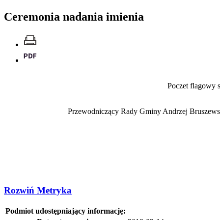
Ceremonia nadania imienia
Poczet flagowy 
Przewodniczący Rady Gminy Andrzej Bruszewski
Rozwiń
Metryka
Podmiot udostępniający informację: